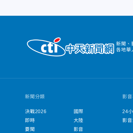
新聞、
各地華
新聞分類
影音
決戰2026
國際
24
即時
大陸
影音
要聞
影音