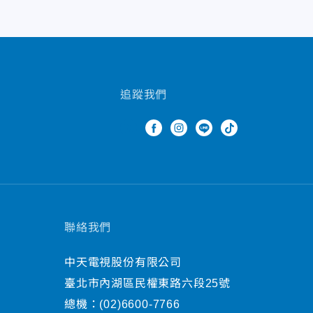
追蹤我們
聯絡我們
中天電視股份有限公司
臺北市內湖區民權東路六段25號
總機：
(02)6600-7766