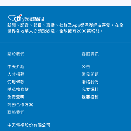
新聞、影音、節目、直播、社群及App都深獲網友喜愛，在全
世界各地華人亦頗受歡迎，全球擁有2000萬粉絲。
關於我們
客服資訊
中天介紹
公告
人才招募
常見問題
使用條款
聯絡我們
隱私權條款
我要爆料
免責聲明
我要投稿
商務合作方案
聯絡我們
中天電視股份有限公司