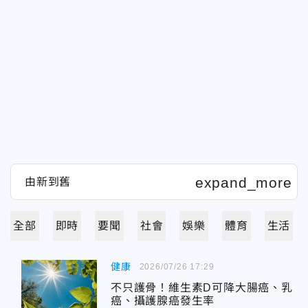
全部
即時
要聞
社會
娛樂
體育
生活
健康
2026/07/26 17:29
不只護骨！維生素D可降大腸癌、乳
癌、攝護腺癌發生率