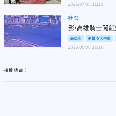
2025/07/05 11:10
社會
影/高雄騎士闖
高雄市
高雄市大寮區
2025/05/06 16:26
相關標籤：