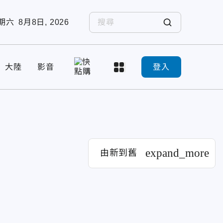
期六
8月8日, 2026
大陸
影音
登入
expand_more
由新到舊