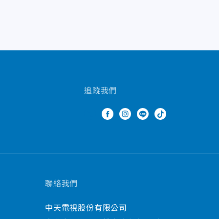
追蹤我們
聯絡我們
中天電視股份有限公司