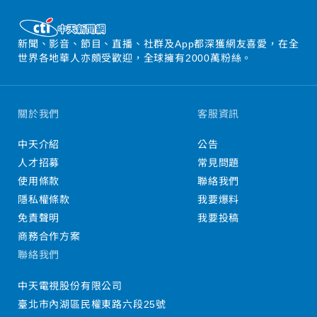
新聞、影音、節目、直播、社群及App都深獲網友喜愛，在全
世界各地華人亦頗受歡迎，全球擁有2000萬粉絲。
關於我們
客服資訊
中天介紹
公告
人才招募
常見問題
使用條款
聯絡我們
隱私權條款
我要爆料
免責聲明
我要投稿
商務合作方案
聯絡我們
中天電視股份有限公司
臺北市內湖區民權東路六段25號