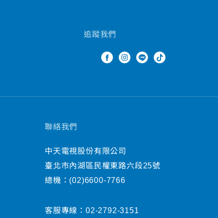
追蹤我們
聯絡我們
中天電視股份有限公司
臺北市內湖區民權東路六段25號
總機：
(02)6600-7766
客服專線：
02-2792-3151