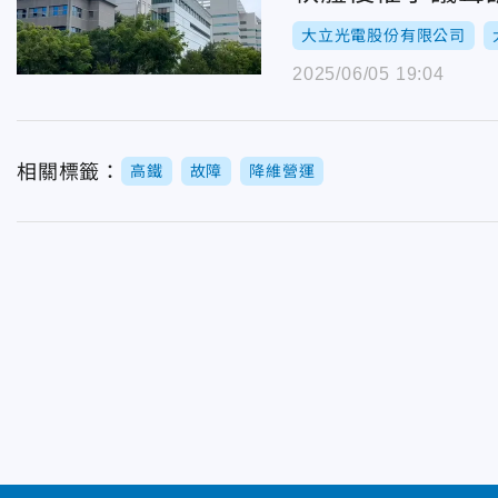
大立光電股份有限公司
2025/06/05 19:04
相關標籤：
高鐵
故障
降維營運