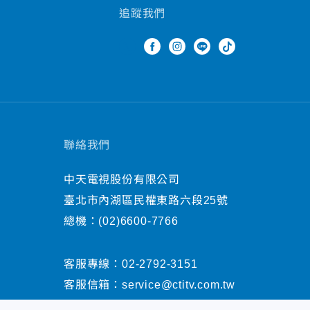
追蹤我們
聯絡我們
中天電視股份有限公司
臺北市內湖區民權東路六段25號
總機：
(02)6600-7766
客服專線：
02-2792-3151
客服信箱：
service@ctitv.com.tw