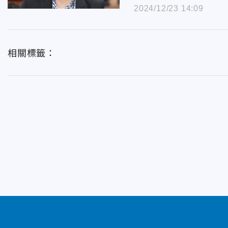
2024/12/23 14:09
相關標籤：