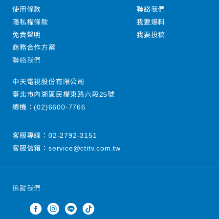
使用條款
聯絡我們
隱私權條款
我要爆料
免責聲明
我要投稿
商務合作方案
聯絡我們
中天電視股份有限公司
臺北市內湖區民權東路六段25號
總機：
(02)6600-7766
客服專線：
02-2792-3151
客服信箱：
service@ctitv.com.tw
追蹤我們