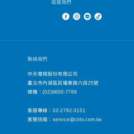
追蹤我們
聯絡我們
中天電視股份有限公司
臺北市內湖區民權東路六段25號
總機：
(02)6600-7766
客服專線：
02-2792-3151
客服信箱：
service@ctitv.com.tw