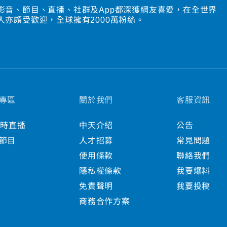
影音、節目、直播、社群及App都深獲網友喜愛，在全世界
人亦頗受歡迎，全球擁有2000萬粉絲。
專區
關於我們
客服資訊
小時直播
中天介紹
公告
節目
人才招募
常見問題
使用條款
聯絡我們
隱私權條款
我要爆料
免責聲明
我要投稿
商務合作方案