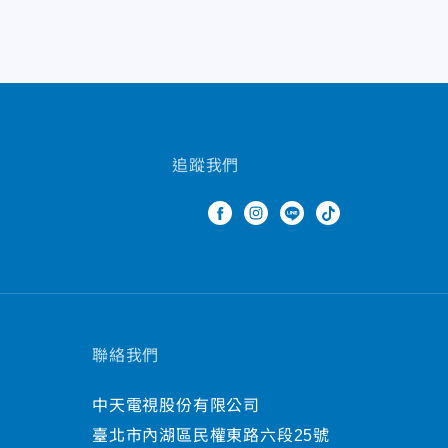
追蹤我們
聯絡我們
中天電視股份有限公司
臺北市內湖區民權東路六段25號