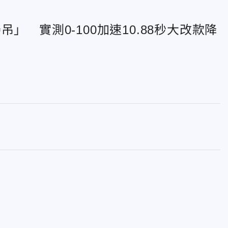
吊」 實測0-100加速10.88秒大改款降