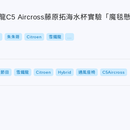
C5 Aircross藤原拓海水杯實驗「魔毯懸
朱朱哥
Citroen
雪鐵龍
...
T節目
雪鐵龍
Citroen
Hybrid
通風座椅
C5Aircross