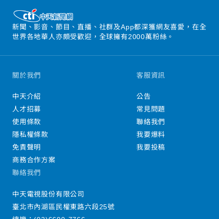
新聞、影音、節目、直播、社群及App都深獲網友喜愛，在全
世界各地華人亦頗受歡迎，全球擁有2000萬粉絲。
關於我們
客服資訊
中天介紹
公告
人才招募
常見問題
使用條款
聯絡我們
隱私權條款
我要爆料
免責聲明
我要投稿
商務合作方案
聯絡我們
中天電視股份有限公司
臺北市內湖區民權東路六段25號