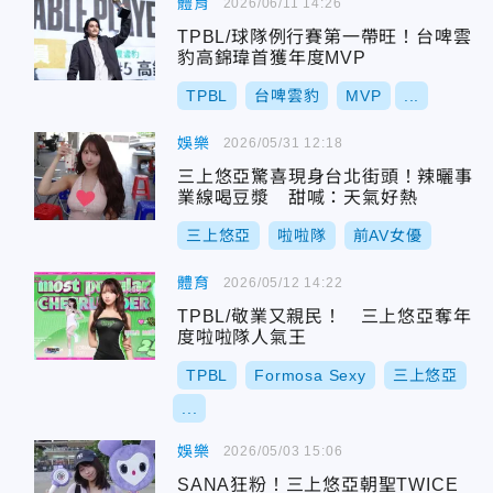
體育
2026/06/11 14:26
TPBL/球隊例行賽第一帶旺！台啤雲
豹高錦瑋首獲年度MVP
TPBL
台啤雲豹
MVP
...
娛樂
2026/05/31 12:18
三上悠亞驚喜現身台北街頭！辣曬事
業線喝豆漿 甜喊：天氣好熱
三上悠亞
啦啦隊
前AV女優
體育
2026/05/12 14:22
TPBL/敬業又親民！ 三上悠亞奪年
度啦啦隊人氣王
TPBL
Formosa Sexy
三上悠亞
...
娛樂
2026/05/03 15:06
SANA狂粉！三上悠亞朝聖TWICE