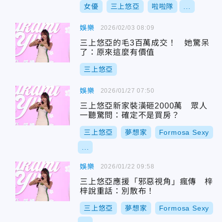
女優
三上悠亞
啦啦隊
...
娛樂
2026/02/03 08:09
三上悠亞的毛3百萬成交！ 她驚呆
了：原來這麼有價值
三上悠亞
娛樂
2026/01/27 07:50
三上悠亞新家裝潢砸2000萬 眾人
一聽驚問：確定不是買房？
三上悠亞
夢想家
Formosa Sexy
...
娛樂
2026/01/22 09:58
三上悠亞應援「邪惡視角」瘋傳 梓
梓說重話：別散布！
三上悠亞
夢想家
Formosa Sexy