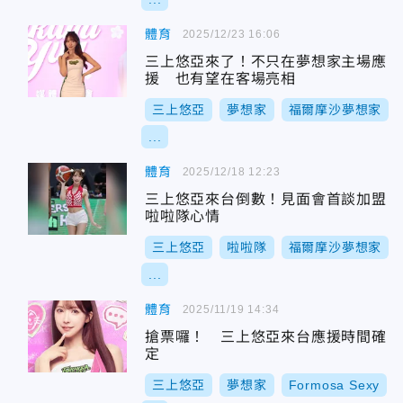
體育
2025/12/23 16:06
三上悠亞來了！不只在夢想家主場應
援 也有望在客場亮相
三上悠亞
夢想家
福爾摩沙夢想家
...
體育
2025/12/18 12:23
三上悠亞來台倒數！見面會首談加盟
啦啦隊心情
三上悠亞
啦啦隊
福爾摩沙夢想家
...
體育
2025/11/19 14:34
搶票囉！ 三上悠亞來台應援時間確
定
三上悠亞
夢想家
Formosa Sexy