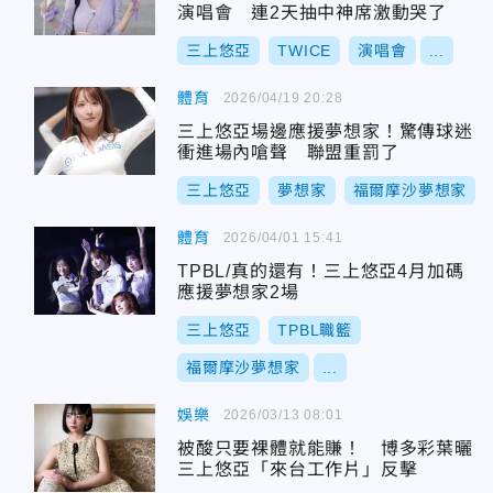
演唱會 連2天抽中神席激動哭了
三上悠亞
TWICE
演唱會
...
體育
2026/04/19 20:28
三上悠亞場邊應援夢想家！驚傳球迷
衝進場內嗆聲 聯盟重罰了
三上悠亞
夢想家
福爾摩沙夢想家
體育
2026/04/01 15:41
TPBL/真的還有！三上悠亞4月加碼
應援夢想家2場
三上悠亞
TPBL職籃
福爾摩沙夢想家
...
娛樂
2026/03/13 08:01
被酸只要裸體就能賺！ 博多彩葉曬
三上悠亞「來台工作片」反擊