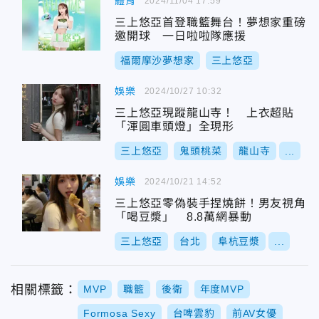
體育
2024/11/04 17:59
三上悠亞首登職籃舞台！夢想家重磅
邀開球 一日啦啦隊應援
福爾摩沙夢想家
三上悠亞
娛樂
2024/10/27 10:32
三上悠亞現蹤龍山寺！ 上衣超貼
「渾圓車頭燈」全現形
三上悠亞
鬼頭桃菜
龍山寺
...
娛樂
2024/10/21 14:52
三上悠亞零偽裝手捏燒餅！男友視角
「喝豆漿」 8.8萬網暴動
三上悠亞
台北
阜杭豆漿
...
相關標籤：
MVP
職籃
後衛
年度MVP
Formosa Sexy
台啤雲豹
前AV女優