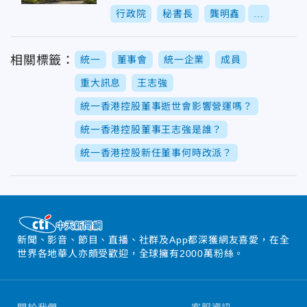
行政院
秘書長
龔明鑫
...
相關標籤：
統一
董事會
統一企業
成員
重大訊息
王志強
統一香港控股董事逝世會影響營運嗎？
統一香港控股董事王志強是誰？
統一香港控股新任董事何時改派？
新聞、影音、節目、直播、社群及App都深獲網友喜愛，在全
世界各地華人亦頗受歡迎，全球擁有2000萬粉絲。