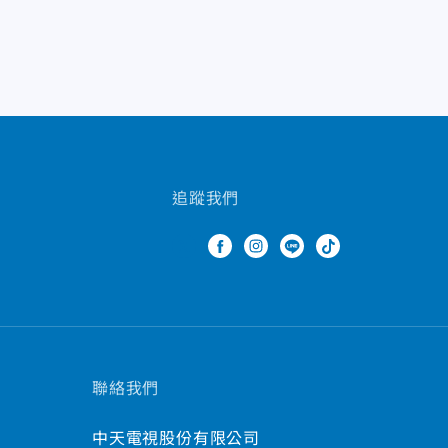
追蹤我們
聯絡我們
中天電視股份有限公司