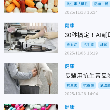
抗生素抗藥性
防疫一體
2025/11/18 16:34
健康
30秒搞定！A
敗血症
抗生素
細菌
2025/11/06 16:19
健康
長輩用抗生素風
抗生素
抗藥性
武漢
2025/10/26 14:04
健康