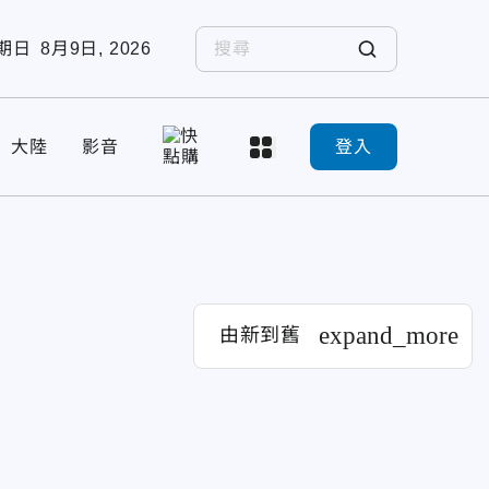
期日
8月9日, 2026
大陸
影音
登入
expand_more
由新到舊