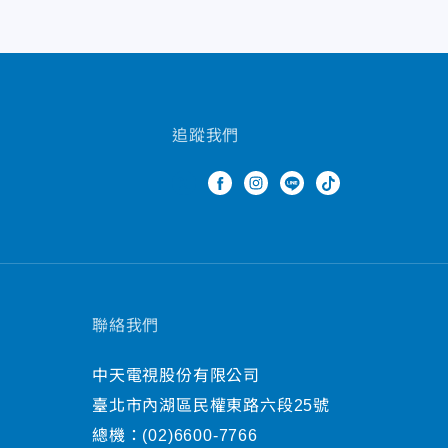
追蹤我們
聯絡我們
中天電視股份有限公司
臺北市內湖區民權東路六段25號
總機：
(02)6600-7766