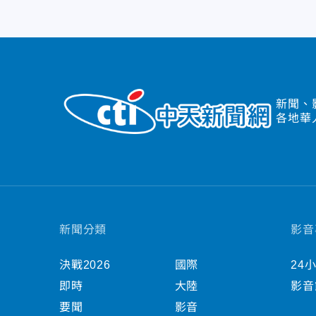
新聞、
各地華
新聞分類
影音
決戰2026
國際
24
即時
大陸
影音
要聞
影音