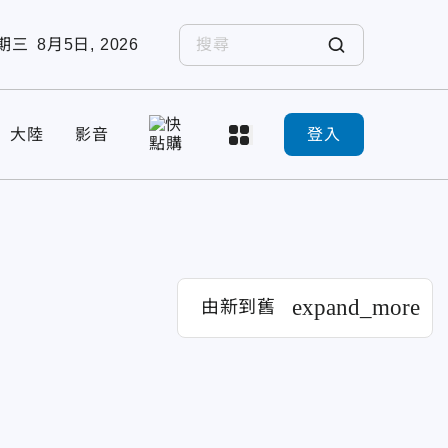
期三
8月5日, 2026
大陸
影音
登入
expand_more
由新到舊