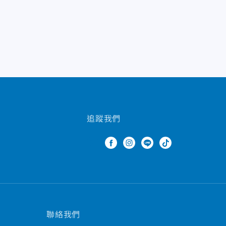
追蹤我們
聯絡我們