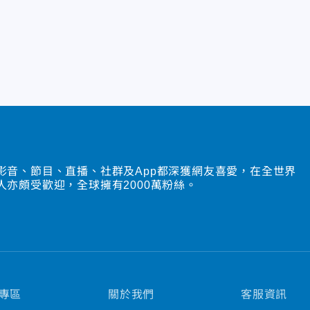
影音、節目、直播、社群及App都深獲網友喜愛，在全世界
人亦頗受歡迎，全球擁有2000萬粉絲。
專區
關於我們
客服資訊