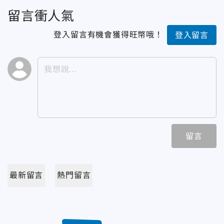
留言衝人氣
登入留言有機會獲得旺幣哦！
登入留言
留言
最新留言
熱門留言