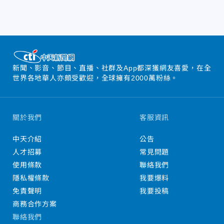
新聞、影音、節目、直播、社群及App都深獲網友喜愛，在全
世界各地華人亦頗受歡迎，全球擁有2000萬粉絲。
關於我們
客服資訊
中天介紹
公告
人才招募
常見問題
使用條款
聯絡我們
隱私權條款
我要爆料
免責聲明
我要投稿
商務合作方案
聯絡我們