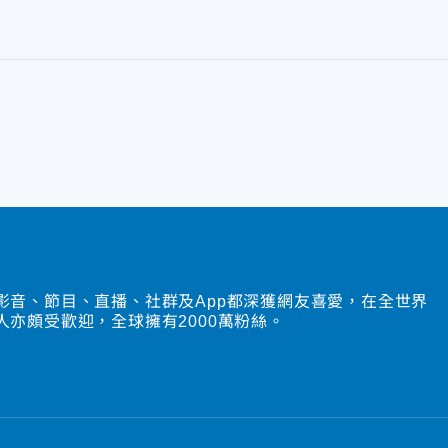
影音、節目、直播、社群及App都深獲網友喜愛，在全世界
人亦頗受歡迎，全球擁有2000萬粉絲。