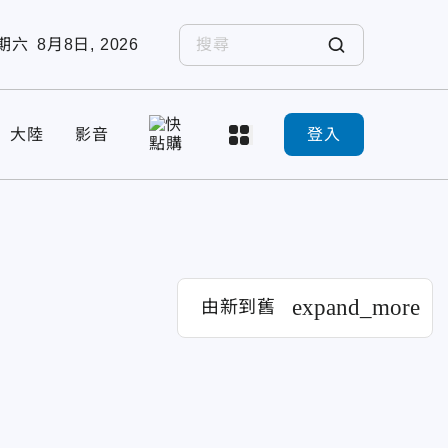
期六
8月8日, 2026
大陸
影音
登入
expand_more
由新到舊