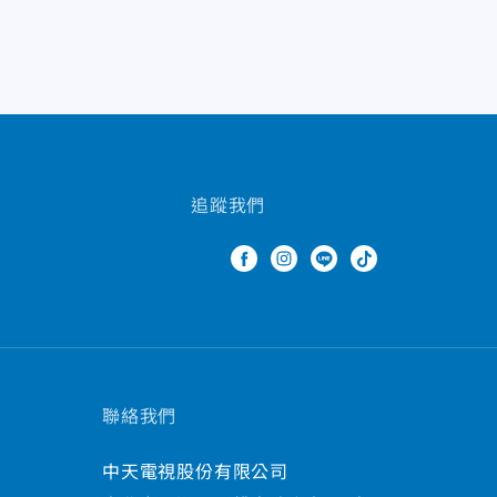
追蹤我們
聯絡我們
中天電視股份有限公司