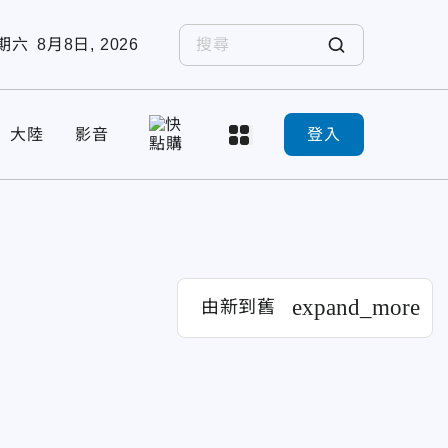
期六
8月8日, 2026
大陸
影音
登入
expand_more
由新到舊