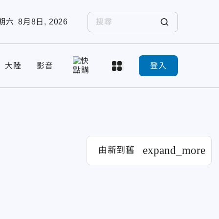
期六
8月8日, 2026
大陸
影音
登入
expand_more
由新到舊