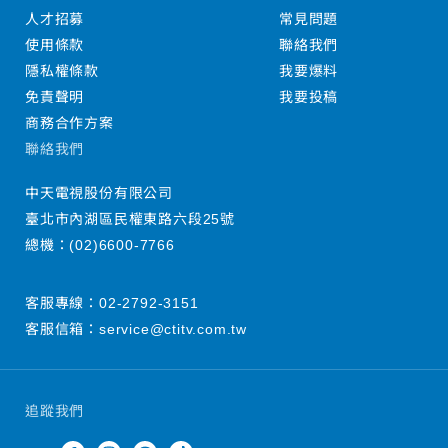
人才招募
常見問題
使用條款
聯絡我們
隱私權條款
我要爆料
免責聲明
我要投稿
商務合作方案
聯絡我們
中天電視股份有限公司
臺北市內湖區民權東路六段25號
總機：
(02)6600-7766
客服專線：
02-2792-3151
客服信箱：
service@ctitv.com.tw
追蹤我們