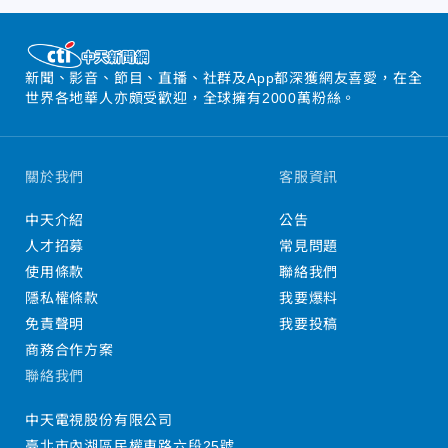
新聞、影音、節目、直播、社群及App都深獲網友喜愛，在全
世界各地華人亦頗受歡迎，全球擁有2000萬粉絲。
關於我們
客服資訊
中天介紹
公告
人才招募
常見問題
使用條款
聯絡我們
隱私權條款
我要爆料
免責聲明
我要投稿
商務合作方案
聯絡我們
中天電視股份有限公司
臺北市內湖區民權東路六段25號