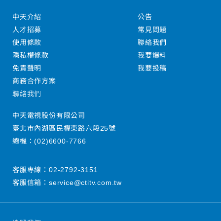
中天介紹
公告
人才招募
常見問題
使用條款
聯絡我們
隱私權條款
我要爆料
免責聲明
我要投稿
商務合作方案
聯絡我們
中天電視股份有限公司
臺北市內湖區民權東路六段25號
總機：
(02)6600-7766
客服專線：
02-2792-3151
客服信箱：
service@ctitv.com.tw