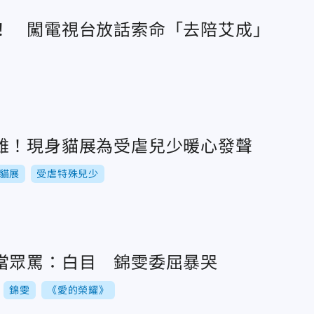
！ 闖電視台放話索命「去陪艾成」
雄！現身貓展為受虐兒少暖心發聲
貓展
受虐特殊兒少
當眾罵：白目 錦雯委屈暴哭
錦雯
《愛的榮耀》