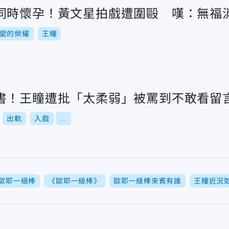
同時懷孕！黃文星拍戲遭圍毆 嘆：無福
愛的榮耀
王瞳
書！王瞳遭批「太柔弱」被罵到不敢看留
出軌
入戲
...
歐耶一級棒
《歐耶一級棒》
歐耶一級棒來賓有誰
王瞳近況