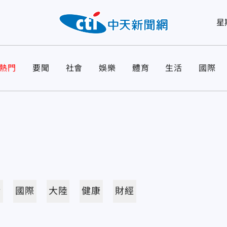
星
熱門
要聞
社會
娛樂
體育
生活
國際
活
國際
大陸
健康
財經