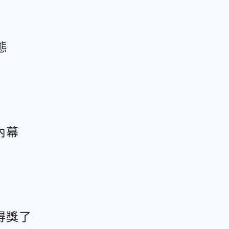
態
內幕
得獎了