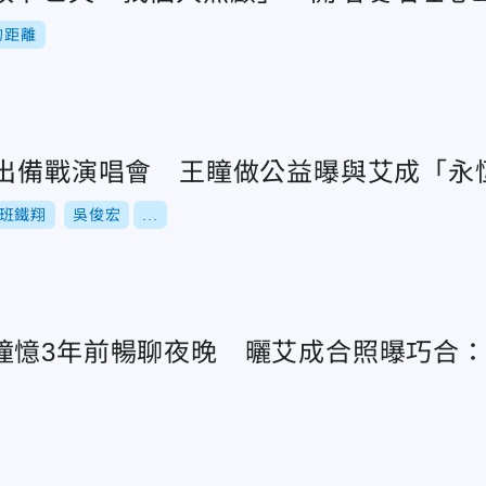
的距離
演出備戰演唱會 王瞳做公益曝與艾成「永
班鐵翔
吳俊宏
...
瞳憶3年前暢聊夜晚 曬艾成合照曝巧合