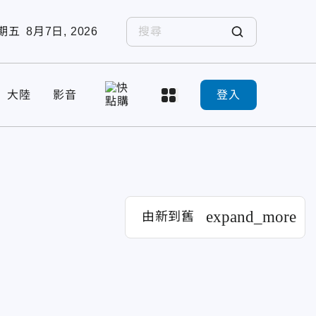
期五
8月7日, 2026
大陸
影音
登入
expand_more
由新到舊