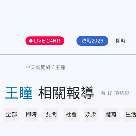
LIVE 24HR
決戰2026
即時
中天新聞網
王瞳
王瞳
相關報導
有
18
項結果
全部
即時
要聞
社會
娛樂
體育
生