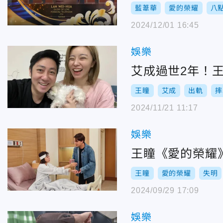
藍葦華
愛的榮耀
八
2024/12/01 16:45
娛樂
艾成過世2年！
王瞳
艾成
出軌
摔
2024/11/21 11:17
娛樂
王瞳《愛的榮耀
王瞳
愛的榮耀
失明
2024/09/29 17:09
娛樂