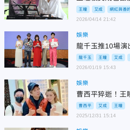
王瞳
艾成
網紅與善
2026/04/14 21:42
娛樂
龍千玉推10場
龍千玉
王瞳
艾成
2026/01/19 15:43
娛樂
曹西平猝逝！王
曹西平
艾成
王瞳
2025/12/31 15:14