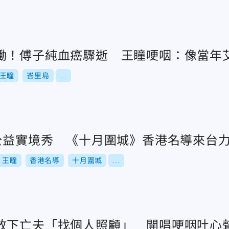
慟！傅子純血癌驟逝 王瞳哽咽：像當年
王瞳
峇里島
...
結公益實境秀 《十月圍城》香港名導來台
王瞳
香港名導
十月圍城
...
放下亡夫「找個人照顧」 開唱哽咽吐心