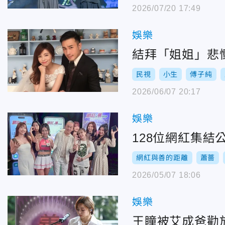
2026/07/20 17:49
娛樂
結拜「姐姐」悲
民視
小生
傅子純
2026/06/07 20:17
娛樂
128位網紅集
網紅與善的距離
蕭薔
2026/05/07 18:06
娛樂
王瞳被艾成爸勸