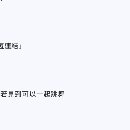
恆連結」
：若見到可以一起跳舞