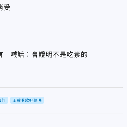
消受
言 喊話：會證明不是吃素的
如何
王瞳唱歌好聽嗎