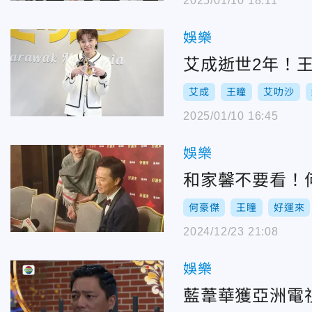
2025/01/10 18:11
娛樂
艾成逝世2年！
艾成
王瞳
艾叻沙
2025/01/10 16:45
娛樂
和家馨不要看！
何豪傑
王瞳
好運來
2024/12/23 21:08
娛樂
藍葦華獲亞洲電