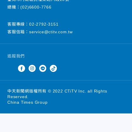
總機：
(02)6600-7766
客服專線：
02-2792-3151
客服信箱：
service@ctitv.com.tw
追蹤我們
中天新聞網版權所有 © 2022 CTiTV Inc. all Rights
Reserved.
China Times Group