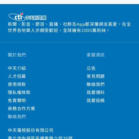
新聞、影音、節目、直播、社群及App都深獲網友喜愛，在全
世界各地華人亦頗受歡迎，全球擁有2000萬粉絲。
關於我們
客服資訊
中天介紹
公告
人才招募
常見問題
使用條款
聯絡我們
隱私權條款
我要爆料
免責聲明
我要投稿
商務合作方案
聯絡我們
中天電視股份有限公司
臺北市內湖區民權東路六段25號