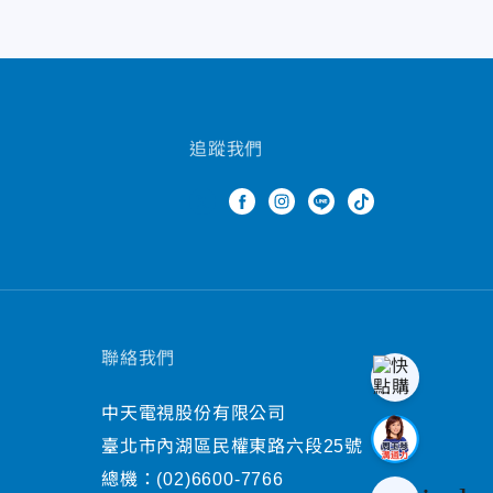
追蹤我們
聯絡我們
中天電視股份有限公司
臺北市內湖區民權東路六段25號
總機：
(02)6600-7766