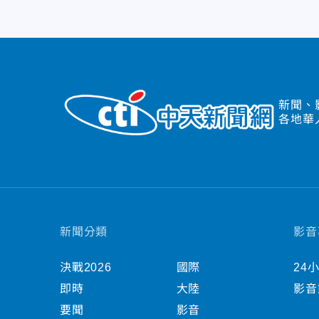
新聞、
各地華
新聞分類
影音
決戰2026
國際
24
即時
大陸
影音
要聞
影音