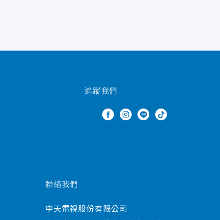
追蹤我們
聯絡我們
中天電視股份有限公司