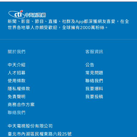
新聞、影音、節目、直播、社群及App都深獲網友喜愛，在全
世界各地華人亦頗受歡迎，全球擁有2000萬粉絲。
關於我們
客服資訊
中天介紹
公告
人才招募
常見問題
使用條款
聯絡我們
隱私權條款
我要爆料
免責聲明
我要投稿
商務合作方案
聯絡我們
中天電視股份有限公司
臺北市內湖區民權東路六段25號