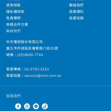
使用條款
聯絡我們
隱私權條款
我要爆料
免責聲明
我要投稿
商務合作方案
聯絡我們
中天電視股份有限公司
臺北市內湖區民權東路六段25號
總機：
(02)6600-7766
客服專線：
02-2792-3151
客服信箱：
service@ctitv.com.tw
追蹤我們