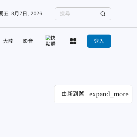
期五
8月7日, 2026
大陸
影音
登入
expand_more
由新到舊