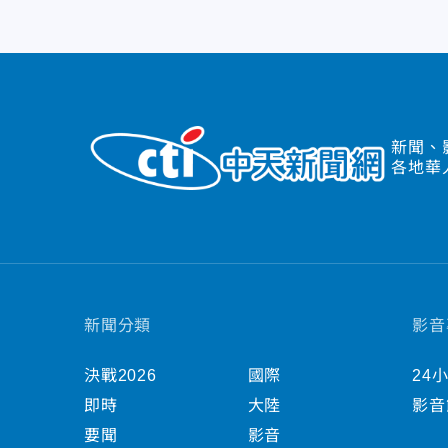
新聞、
各地華
新聞分類
影音
決戰2026
國際
24
即時
大陸
影音
要聞
影音