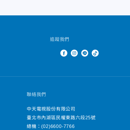
追蹤我們
聯絡我們
中天電視股份有限公司
臺北市內湖區民權東路六段25號
總機：
(02)6600-7766