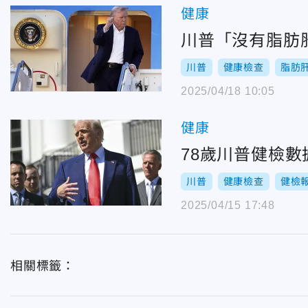
健康
川普「沒有脂肪
川普
健康檢查
脂肪
2025/04/18 10:05
健康
78歲川普健檢
川普
健康檢查
健檢
2025/04/15 17:48
相關標籤：