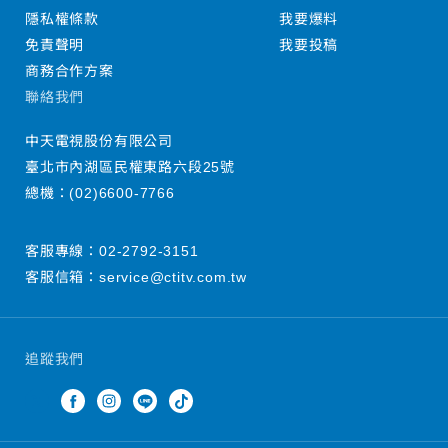
隱私權條款
我要爆料
免責聲明
我要投稿
商務合作方案
聯絡我們
中天電視股份有限公司
臺北市內湖區民權東路六段25號
總機：
(02)6600-7766
客服專線：
02-2792-3151
客服信箱：
service@ctitv.com.tw
追蹤我們