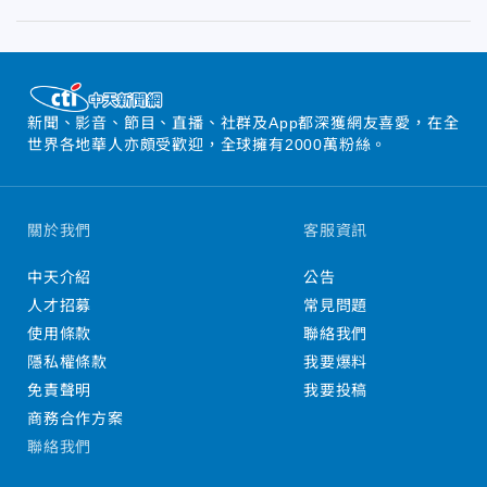
新聞、影音、節目、直播、社群及App都深獲網友喜愛，在全
世界各地華人亦頗受歡迎，全球擁有2000萬粉絲。
關於我們
客服資訊
中天介紹
公告
人才招募
常見問題
使用條款
聯絡我們
隱私權條款
我要爆料
免責聲明
我要投稿
商務合作方案
聯絡我們