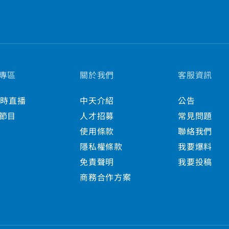
專區
關於我們
客服資訊
小時直播
中天介紹
公告
節目
人才招募
常見問題
使用條款
聯絡我們
隱私權條款
我要爆料
免責聲明
我要投稿
商務合作方案