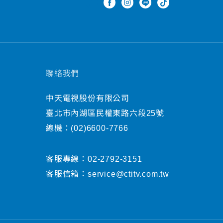
聯絡我們
中天電視股份有限公司
臺北市內湖區民權東路六段25號
總機：
(02)6600-7766
客服專線：
02-2792-3151
客服信箱：
service@ctitv.com.tw