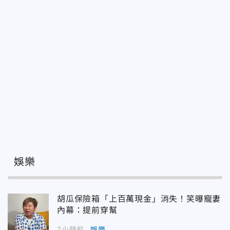
娛樂
胡瓜保險箱「上百萬現金」消失！笑曝寵妻
內幕：提前穿幫
7小時前
娛樂