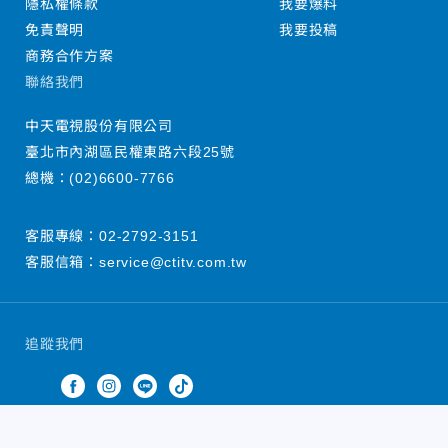
隱私權條款
我要爆料
免責聲明
我要投稿
商務合作方案
聯絡我們
中天電視股份有限公司
臺北市內湖區民權東路六段25號
總機：
(02)6600-7766
客服專線：
02-2792-3151
客服信箱：
service@ctitv.com.tw
追蹤我們