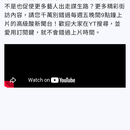
不是也促使更多藝人出走謀生路？更多精彩街
訪內容，請您千萬別錯過每週五晚間9點鐘上
片的高級酸新聞台！歡迎大家在YT搜尋，並
愛用訂閱鍵，就不會錯過上片時間。