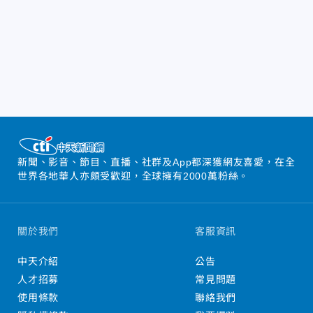
新聞、影音、節目、直播、社群及App都深獲網友喜愛，在全
世界各地華人亦頗受歡迎，全球擁有2000萬粉絲。
關於我們
客服資訊
中天介紹
公告
人才招募
常見問題
使用條款
聯絡我們