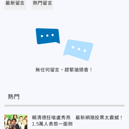
最新留言
熱門留言
無任何留言，趕緊搶頭香！
熱門
賴清德狂嗆盧秀燕 最新網路投票太震撼！
1.5萬人表態一面倒