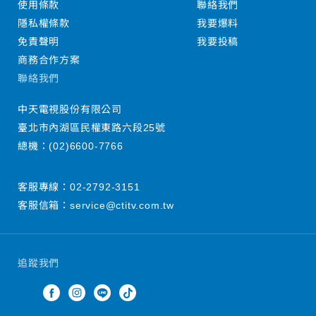
使用條款
聯絡我們
隱私權條款
我要爆料
免責聲明
我要投稿
商務合作方案
聯絡我們
中天電視股份有限公司
臺北市內湖區民權東路六段25號
總機：
(02)6600-7766
客服專線：
02-2792-3151
客服信箱：
service@ctitv.com.tw
追蹤我們