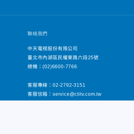
聯絡我們
中天電視股份有限公司
臺北市內湖區民權東路六段25號
總機：
(02)6600-7766
客服專線：
02-2792-3151
客服信箱：
service@ctitv.com.tw