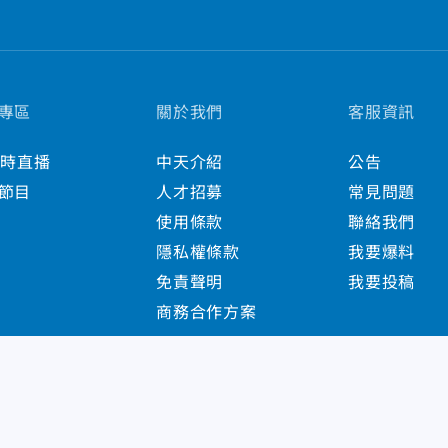
專區
關於我們
客服資訊
小時直播
中天介紹
公告
節目
人才招募
常見問題
使用條款
聯絡我們
隱私權條款
我要爆料
免責聲明
我要投稿
商務合作方案