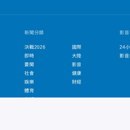
新聞分類
影音
決戰2026
國際
24
即時
大陸
影音
要聞
影音
社會
健康
娛樂
財經
體育
生活