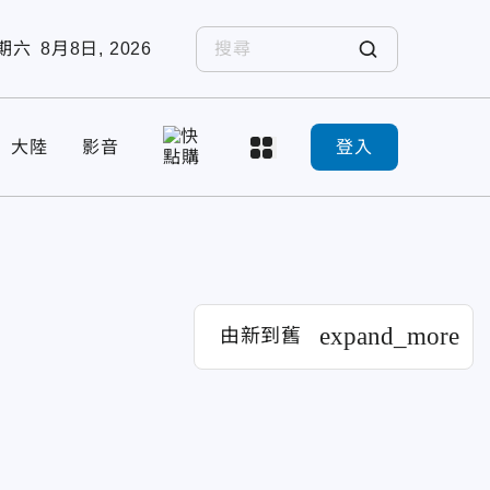
期六
8月8日, 2026
大陸
影音
登入
expand_more
由新到舊