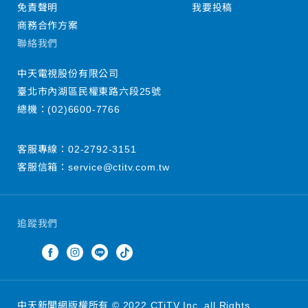
免責聲明
我要投稿
商務合作方案
聯絡我們
中天電視股份有限公司
臺北市內湖區民權東路六段25號
總機：
(02)6600-7766
客服專線：
02-2792-3151
客服信箱：
service@ctitv.com.tw
追蹤我們
中天新聞網版權所有 © 2022 CTiTV Inc. all Rights