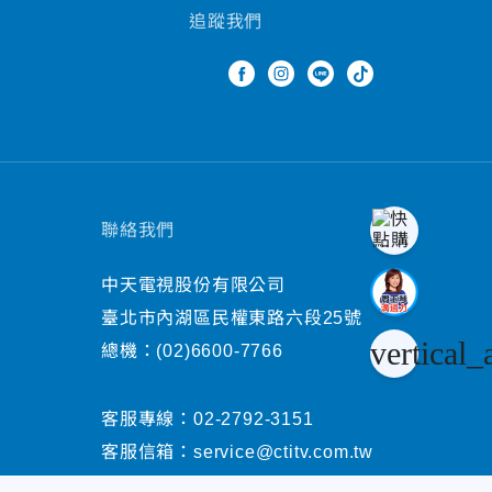
追蹤我們
聯絡我們
中天電視股份有限公司
臺北市內湖區民權東路六段25號
vertical_
總機：
(02)6600-7766
客服專線：
02-2792-3151
客服信箱：
service@ctitv.com.tw