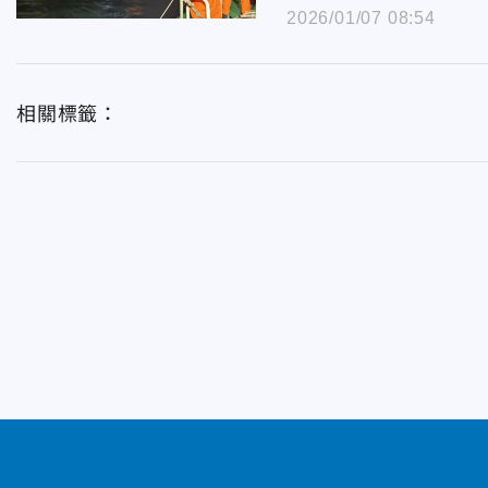
2026/01/07 08:54
相關標籤：