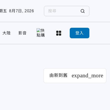
期五
8月7日, 2026
大陸
影音
登入
expand_more
由新到舊