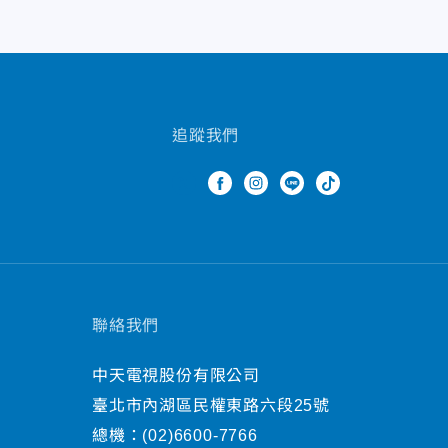
追蹤我們
聯絡我們
中天電視股份有限公司
臺北市內湖區民權東路六段25號
總機：
(02)6600-7766