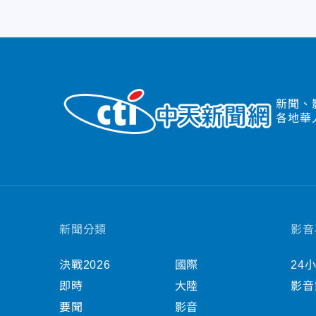
新聞、
各地華
新聞分類
影音
決戰2026
國際
24
即時
大陸
影音
要聞
影音