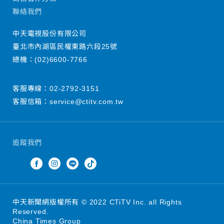
聯絡我們
中天電視股份有限公司
臺北市內湖區民權東路六段25號
總機：
(02)6600-7766
客服專線：
02-2792-3151
客服信箱：
service@ctitv.com.tw
追蹤我們
中天新聞網版權所有 © 2022 CTiTV Inc. all Rights
Reserved.
China Times Group