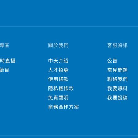
專區
關於我們
客服資訊
小時直播
中天介紹
公告
節目
人才招募
常見問題
使用條款
聯絡我們
隱私權條款
我要爆料
免責聲明
我要投稿
商務合作方案