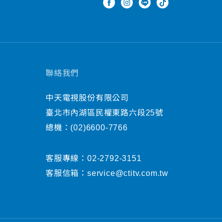
聯絡我們
中天電視股份有限公司
臺北市內湖區民權東路六段25號
總機：
(02)6600-7766
客服專線：
02-2792-3151
客服信箱：
service@ctitv.com.tw