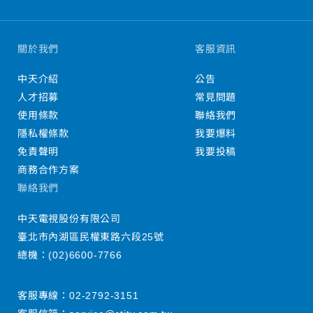
關於我們
客服資訊
中天介紹
公告
人才招募
常見問題
使用條款
聯絡我們
隱私權條款
我要爆料
免責聲明
我要投稿
商務合作方案
聯絡我們
中天電視股份有限公司
臺北市內湖區民權東路六段25號
總機：
(02)6600-7766
客服專線：
02-2792-3151