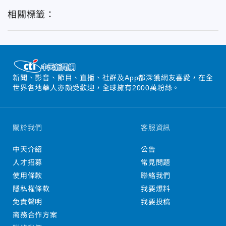
相關標籤：
新聞、影音、節目、直播、社群及App都深獲網友喜愛，在全
世界各地華人亦頗受歡迎，全球擁有2000萬粉絲。
關於我們
客服資訊
中天介紹
公告
人才招募
常見問題
使用條款
聯絡我們
隱私權條款
我要爆料
免責聲明
我要投稿
商務合作方案