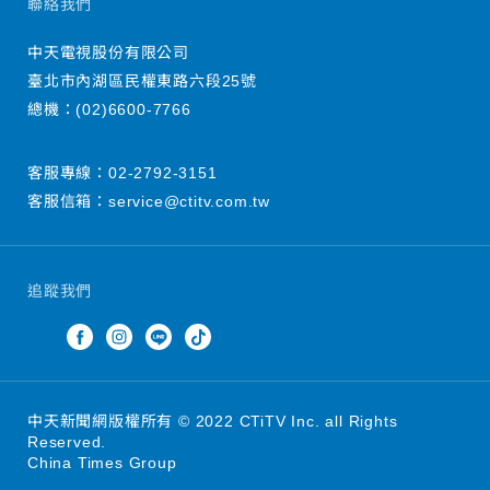
聯絡我們
中天電視股份有限公司
臺北市內湖區民權東路六段25號
總機：
(02)6600-7766
客服專線：
02-2792-3151
客服信箱：
service@ctitv.com.tw
追蹤我們
中天新聞網版權所有 © 2022 CTiTV Inc. all Rights
Reserved.
China Times Group