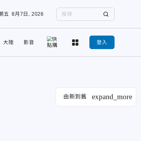
期五
8月7日, 2026
大陸
影音
登入
expand_more
由新到舊