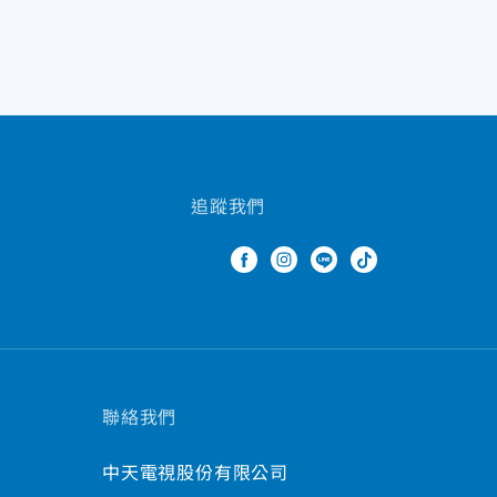
追蹤我們
聯絡我們
中天電視股份有限公司