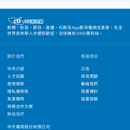
新聞、影音、節目、直播、社群及App都深獲網友喜愛，在全
世界各地華人亦頗受歡迎，全球擁有2000萬粉絲。
關於我們
客服資訊
中天介紹
公告
人才招募
常見問題
使用條款
聯絡我們
隱私權條款
我要爆料
免責聲明
我要投稿
商務合作方案
聯絡我們
中天電視股份有限公司