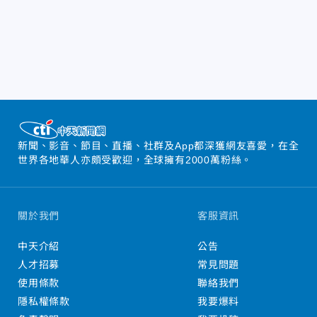
新聞、影音、節目、直播、社群及App都深獲網友喜愛，在全
世界各地華人亦頗受歡迎，全球擁有2000萬粉絲。
關於我們
客服資訊
中天介紹
公告
人才招募
常見問題
使用條款
聯絡我們
隱私權條款
我要爆料